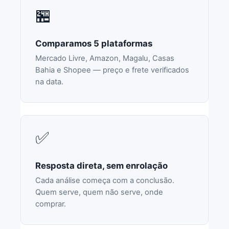
🏪
Comparamos 5 plataformas
Mercado Livre, Amazon, Magalu, Casas
Bahia e Shopee — preço e frete verificados
na data.
✅
Resposta direta, sem enrolação
Cada análise começa com a conclusão.
Quem serve, quem não serve, onde
comprar.