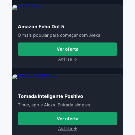
Amazon Echo Dot 5
O mais popular para começar com Alexa.
Ver oferta
Análise →
Tomada Inteligente Positivo
Timer, app e Alexa. Entrada simples.
Ver oferta
Análise →