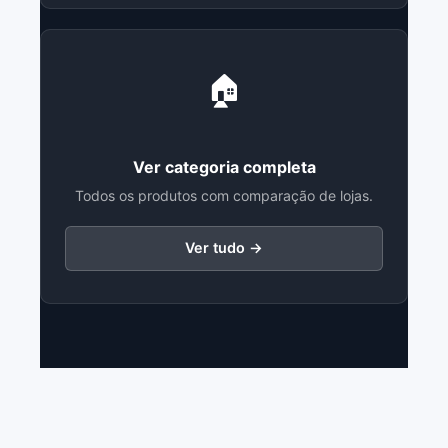
🏠
Ver categoria completa
Todos os produtos com comparação de lojas.
Ver tudo →