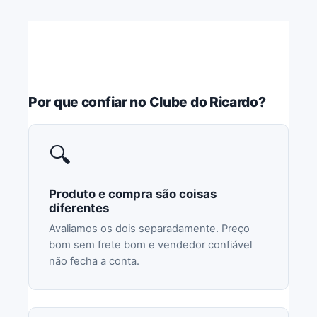
Por que confiar no Clube do Ricardo?
🔍
Produto e compra são coisas
diferentes
Avaliamos os dois separadamente. Preço
bom sem frete bom e vendedor confiável
não fecha a conta.