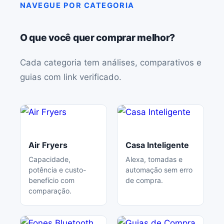
NAVEGUE POR CATEGORIA
O que você quer comprar melhor?
Cada categoria tem análises, comparativos e
guias com link verificado.
Air Fryers
Casa Inteligente
Capacidade,
Alexa, tomadas e
potência e custo-
automação sem erro
benefício com
de compra.
comparação.