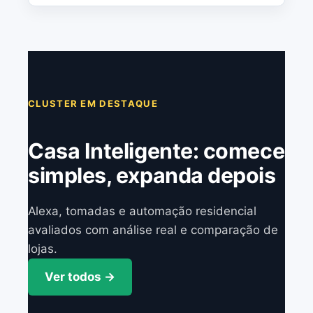
CLUSTER EM DESTAQUE
Casa Inteligente: comece
simples, expanda depois
Alexa, tomadas e automação residencial
avaliados com análise real e comparação de
lojas.
Ver todos →