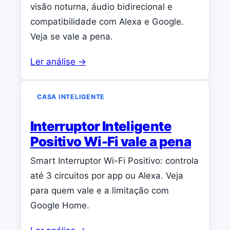
visão noturna, áudio bidirecional e
compatibilidade com Alexa e Google.
Veja se vale a pena.
Ler análise →
CASA INTELIGENTE
Interruptor Inteligente
Positivo Wi-Fi vale a pena
Smart Interruptor Wi-Fi Positivo: controla
até 3 circuitos por app ou Alexa. Veja
para quem vale e a limitação com
Google Home.