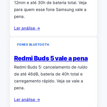
12mm e até 30h de bateria total. Veja
para quem esse fone Samsung vale a
pena.
Ler análise →
FONES BLUETOOTH
Redmi Buds 5 vale a pena
Redmi Buds 5: cancelamento de ruído
de até 46dB, bateria de 40h total e
carregamento rápido. Veja se vale a
pena.
Ler análise →