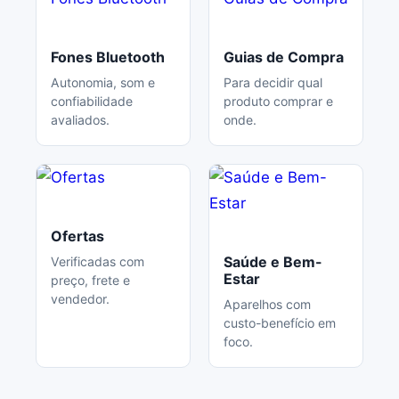
Fones Bluetooth
Guias de Compra
Autonomia, som e
Para decidir qual
confiabilidade
produto comprar e
avaliados.
onde.
Ofertas
Saúde e Bem-
Verificadas com
Estar
preço, frete e
vendedor.
Aparelhos com
custo-benefício em
foco.