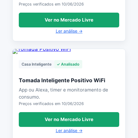
Preços verificados em 10/06/2026
Ver no Mercado Livre
Ler análise →
Casa Inteligente
✓ Analisado
Tomada Inteligente Positivo WiFi
App ou Alexa, timer e monitoramento de
consumo.
Preços verificados em 10/06/2026
Ver no Mercado Livre
Ler análise →