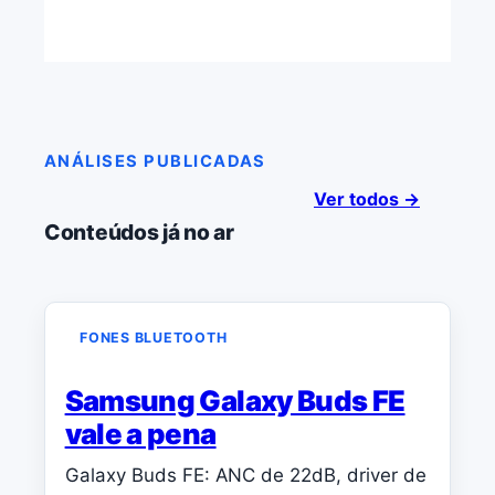
ANÁLISES PUBLICADAS
Ver todos →
Conteúdos já no ar
FONES BLUETOOTH
Samsung Galaxy Buds FE
vale a pena
Galaxy Buds FE: ANC de 22dB, driver de