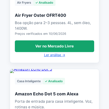
Air Fryers
✓ Analisado
Air Fryer Oster OFRT400
Boa opção para 2–3 pessoas. 4L, sem óleo,
1400W.
Preços verificados em 10/06/2026
Ver no Mercado Livre
Ler análise →
Casa Inteligente
✓ Analisado
Amazon Echo Dot 5 com Alexa
Porta de entrada para casa inteligente. Voz,
rotinas e música.