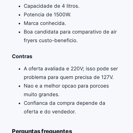
Capacidade de 4 litros.
Potencia de 1500W.
Marca conhecida.
Boa candidata para comparativo de air
fryers custo-beneficio.
Contras
A oferta avaliada e 220V; isso pode ser
problema para quem precisa de 127V.
Nao e a melhor opcao para porcoes
muito grandes.
Confianca da compra depende da
oferta e do vendedor.
Perguntas frequentes