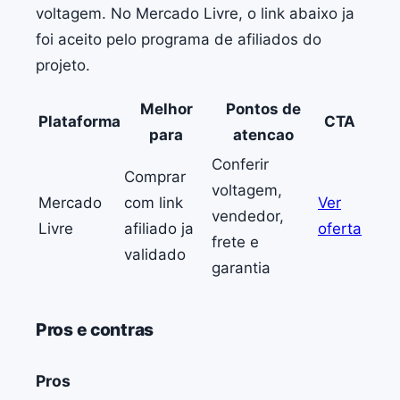
voltagem. No Mercado Livre, o link abaixo ja
foi aceito pelo programa de afiliados do
projeto.
Melhor
Pontos de
Plataforma
CTA
para
atencao
Conferir
Comprar
voltagem,
Mercado
com link
Ver
vendedor,
Livre
afiliado ja
oferta
frete e
validado
garantia
Pros e contras
Pros