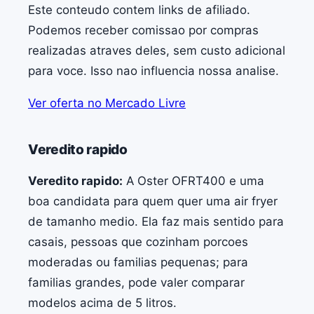
Este conteudo contem links de afiliado.
Podemos receber comissao por compras
realizadas atraves deles, sem custo adicional
para voce. Isso nao influencia nossa analise.
Ver oferta no Mercado Livre
Veredito rapido
Veredito rapido:
A Oster OFRT400 e uma
boa candidata para quem quer uma air fryer
de tamanho medio. Ela faz mais sentido para
casais, pessoas que cozinham porcoes
moderadas ou familias pequenas; para
familias grandes, pode valer comparar
modelos acima de 5 litros.