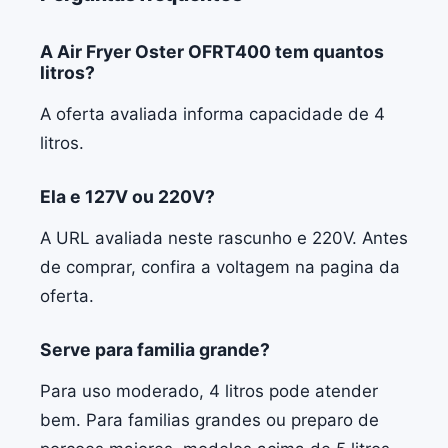
A Air Fryer Oster OFRT400 tem quantos
litros?
A oferta avaliada informa capacidade de 4
litros.
Ela e 127V ou 220V?
A URL avaliada neste rascunho e 220V. Antes
de comprar, confira a voltagem na pagina da
oferta.
Serve para familia grande?
Para uso moderado, 4 litros pode atender
bem. Para familias grandes ou preparo de