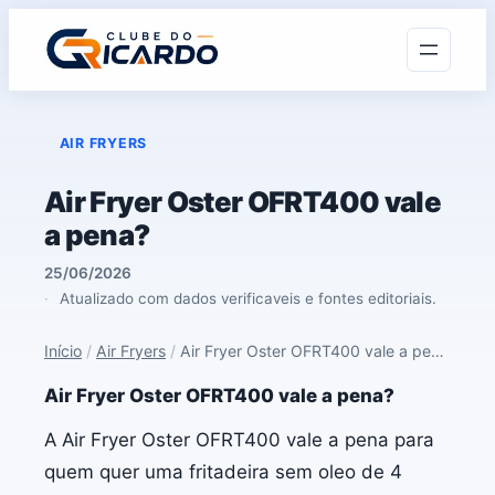
AIR FRYERS
Air Fryer Oster OFRT400 vale
a pena?
25/06/2026
Atualizado com dados verificaveis e fontes editoriais.
Início
/
Air Fryers
/
Air Fryer Oster OFRT400 vale a pena?
Air Fryer Oster OFRT400 vale a pena?
A Air Fryer Oster OFRT400 vale a pena para
quem quer uma fritadeira sem oleo de 4