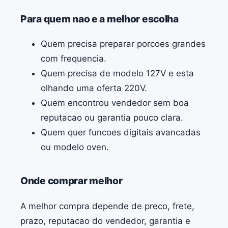
Para quem nao e a melhor escolha
Quem precisa preparar porcoes grandes
com frequencia.
Quem precisa de modelo 127V e esta
olhando uma oferta 220V.
Quem encontrou vendedor sem boa
reputacao ou garantia pouco clara.
Quem quer funcoes digitais avancadas
ou modelo oven.
Onde comprar melhor
A melhor compra depende de preco, frete,
prazo, reputacao do vendedor, garantia e