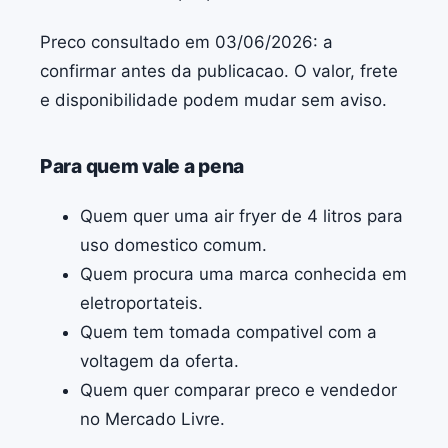
Preco consultado em 03/06/2026: a
confirmar antes da publicacao. O valor, frete
e disponibilidade podem mudar sem aviso.
Para quem vale a pena
Quem quer uma air fryer de 4 litros para
uso domestico comum.
Quem procura uma marca conhecida em
eletroportateis.
Quem tem tomada compativel com a
voltagem da oferta.
Quem quer comparar preco e vendedor
no Mercado Livre.