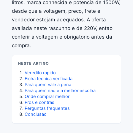
litros, marca conhecida e potencia de 1500W,
desde que a voltagem, preco, frete e
vendedor estejam adequados. A oferta
avaliada neste rascunho e de 220V, entao
conferir a voltagem e obrigatorio antes da
compra.
NESTE ARTIGO
Veredito rapido
Ficha tecnica verificada
Para quem vale a pena
Para quem nao e a melhor escolha
Onde comprar melhor
Pros e contras
Perguntas frequentes
Conclusao