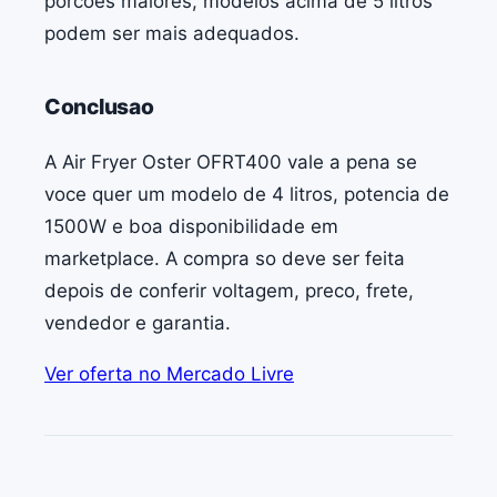
porcoes maiores, modelos acima de 5 litros
podem ser mais adequados.
Conclusao
A Air Fryer Oster OFRT400 vale a pena se
voce quer um modelo de 4 litros, potencia de
1500W e boa disponibilidade em
marketplace. A compra so deve ser feita
depois de conferir voltagem, preco, frete,
vendedor e garantia.
Ver oferta no Mercado Livre