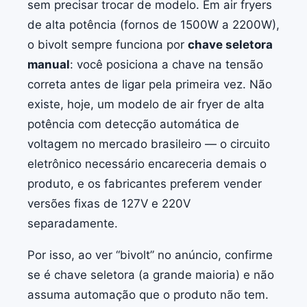
sem precisar trocar de modelo. Em air fryers
de alta potência (fornos de 1500W a 2200W),
o bivolt sempre funciona por
chave seletora
manual
: você posiciona a chave na tensão
correta antes de ligar pela primeira vez. Não
existe, hoje, um modelo de air fryer de alta
potência com detecção automática de
voltagem no mercado brasileiro — o circuito
eletrônico necessário encareceria demais o
produto, e os fabricantes preferem vender
versões fixas de 127V e 220V
separadamente.
Por isso, ao ver “bivolt” no anúncio, confirme
se é chave seletora (a grande maioria) e não
assuma automação que o produto não tem.