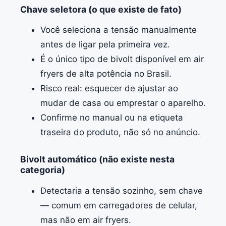
Chave seletora (o que existe de fato)
Você seleciona a tensão manualmente
antes de ligar pela primeira vez.
É o único tipo de bivolt disponível em air
fryers de alta potência no Brasil.
Risco real: esquecer de ajustar ao
mudar de casa ou emprestar o aparelho.
Confirme no manual ou na etiqueta
traseira do produto, não só no anúncio.
Bivolt automático (não existe nesta
categoria)
Detectaria a tensão sozinho, sem chave
— comum em carregadores de celular,
mas não em air fryers.