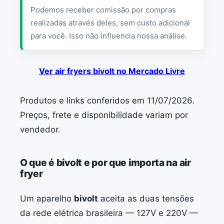
Podemos receber comissão por compras
realizadas através deles, sem custo adicional
para você. Isso não influencia nossa análise.
Ver air fryers bivolt no Mercado Livre
Produtos e links conferidos em 11/07/2026.
Preços, frete e disponibilidade variam por
vendedor.
O que é bivolt e por que importa na air
fryer
Um aparelho
bivolt
aceita as duas tensões
da rede elétrica brasileira — 127V e 220V —