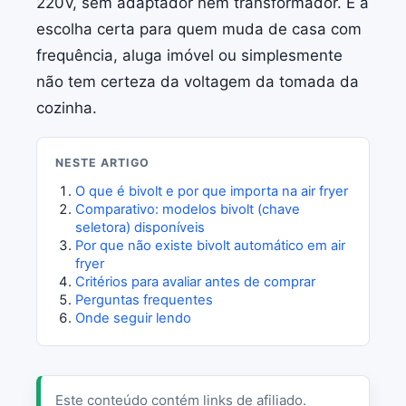
220V, sem adaptador nem transformador. É a
escolha certa para quem muda de casa com
frequência, aluga imóvel ou simplesmente
não tem certeza da voltagem da tomada da
cozinha.
NESTE ARTIGO
O que é bivolt e por que importa na air fryer
Comparativo: modelos bivolt (chave
seletora) disponíveis
Por que não existe bivolt automático em air
fryer
Critérios para avaliar antes de comprar
Perguntas frequentes
Onde seguir lendo
Este conteúdo contém links de afiliado.