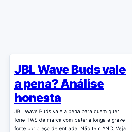
JBL Wave Buds vale
a pena? Análise
honesta
JBL Wave Buds vale a pena para quem quer
fone TWS de marca com bateria longa e grave
forte por preço de entrada. Não tem ANC. Veja