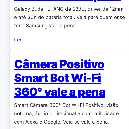
Galaxy Buds FE: ANC de 22dB, driver de 12mm
e até 30h de bateria total. Veja para quem esse
fone Samsung vale a pena.
Ler
Câmera Positivo
Smart Bot Wi-Fi
360° vale a pena
Smart Câmera 360° Bot Wi-Fi Positivo: visão
noturna, áudio bidirecional e compatibilidade
com Alexa e Google. Veja se vale a pena.