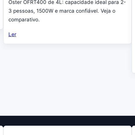
Oster OFRT400 de 4L: capacidade ideal para 2-
3 pessoas, 1500W e marca confiável. Veja o
comparativo.
Ler
NAVEGACAO