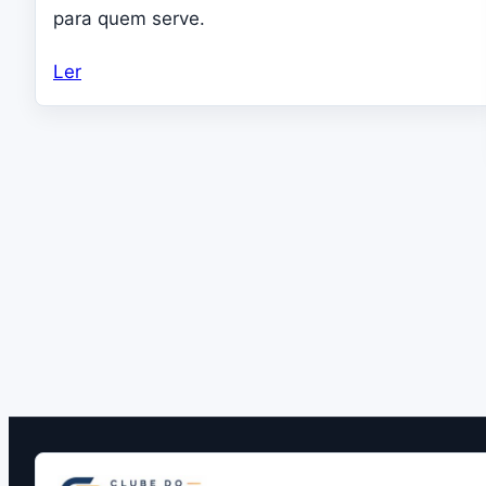
para quem serve.
Ler