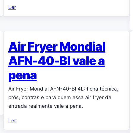
Ler
Air Fryer Mondial
AFN-40-BI vale a
pena
Air Fryer Mondial AFN-40-BI 4L: ficha técnica,
prós, contras e para quem essa air fryer de
entrada realmente vale a pena.
Ler