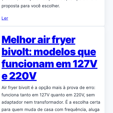
proposta para você escolher.
Ler
Melhor air fryer
bivolt: modelos que
funcionam em 127V
e 220V
Air fryer bivolt é a opção mais à prova de erro:
funciona tanto em 127V quanto em 220V, sem
adaptador nem transformador. É a escolha certa
para quem muda de casa com frequência, aluga