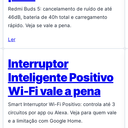
Redmi Buds 5: cancelamento de ruído de até
46dB, bateria de 40h total e carregamento
rápido. Veja se vale a pena.
Ler
Interruptor
Inteligente Positivo
Wi-Fi vale a pena
Smart Interruptor Wi-Fi Positivo: controla até 3
circuitos por app ou Alexa. Veja para quem vale
e a limitação com Google Home.