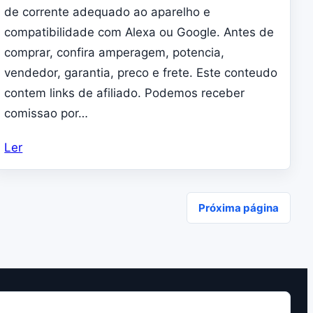
de corrente adequado ao aparelho e
compatibilidade com Alexa ou Google. Antes de
comprar, confira amperagem, potencia,
vendedor, garantia, preco e frete. Este conteudo
contem links de afiliado. Podemos receber
comissao por…
Ler
Próxima página
COMO TRABALHAMOS