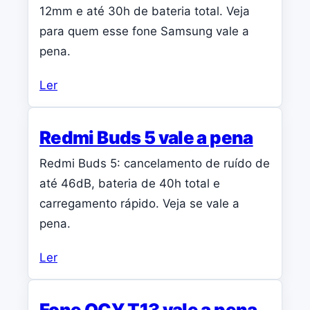
12mm e até 30h de bateria total. Veja
para quem esse fone Samsung vale a
pena.
Ler
Redmi Buds 5 vale a pena
Redmi Buds 5: cancelamento de ruído de
até 46dB, bateria de 40h total e
carregamento rápido. Veja se vale a
pena.
Ler
Fone QCY T13 vale a pena