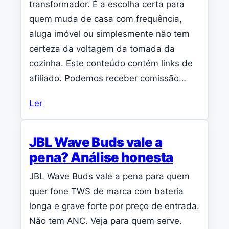
transformador. É a escolha certa para
quem muda de casa com frequência,
aluga imóvel ou simplesmente não tem
certeza da voltagem da tomada da
cozinha. Este conteúdo contém links de
afiliado. Podemos receber comissão…
Ler
JBL Wave Buds vale a
pena? Análise honesta
JBL Wave Buds vale a pena para quem
quer fone TWS de marca com bateria
longa e grave forte por preço de entrada.
Não tem ANC. Veja para quem serve.