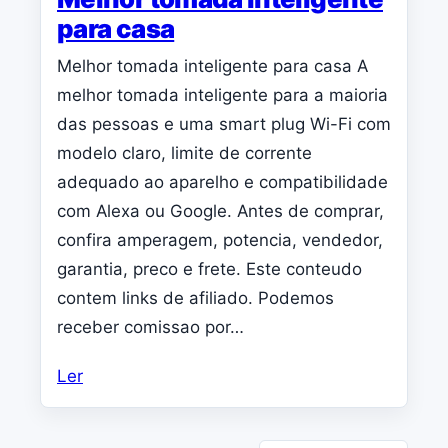
para casa
Melhor tomada inteligente para casa A
melhor tomada inteligente para a maioria
das pessoas e uma smart plug Wi-Fi com
modelo claro, limite de corrente
adequado ao aparelho e compatibilidade
com Alexa ou Google. Antes de comprar,
confira amperagem, potencia, vendedor,
garantia, preco e frete. Este conteudo
contem links de afiliado. Podemos
receber comissao por…
Ler