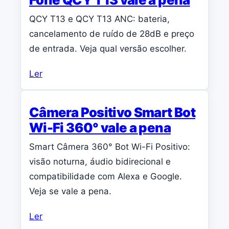
QCY T13 e QCY T13 ANC: bateria,
cancelamento de ruído de 28dB e preço
de entrada. Veja qual versão escolher.
Ler
Câmera Positivo Smart Bot
Wi-Fi 360° vale a pena
Smart Câmera 360° Bot Wi-Fi Positivo:
visão noturna, áudio bidirecional e
compatibilidade com Alexa e Google.
Veja se vale a pena.
Ler