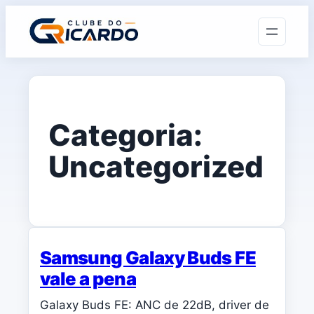
Categoria:
Uncategorized
Samsung Galaxy Buds FE
vale a pena
Galaxy Buds FE: ANC de 22dB, driver de