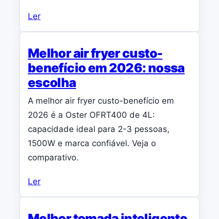
Ler
Melhor air fryer custo-
benefício em 2026: nossa
escolha
A melhor air fryer custo-benefício em
2026 é a Oster OFRT400 de 4L:
capacidade ideal para 2-3 pessoas,
1500W e marca confiável. Veja o
comparativo.
Ler
Melhor tomada inteligente