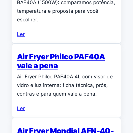
BAF40A (1500W): comparamos potência,
temperatura e proposta para você
escolher.
Ler
Air Fryer Philco PAF40A
vale a pena
Air Fryer Philco PAF40A 4L com visor de
vidro e luz interna: ficha técnica, prós,
contras e para quem vale a pena.
Ler
Air Fryer Mondial AFN-40-