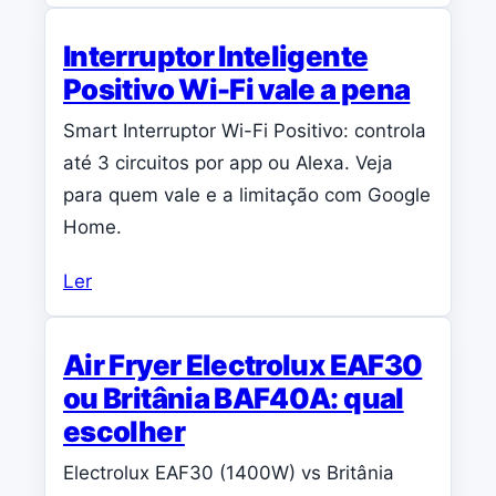
Interruptor Inteligente
Positivo Wi-Fi vale a pena
Smart Interruptor Wi-Fi Positivo: controla
até 3 circuitos por app ou Alexa. Veja
para quem vale e a limitação com Google
Home.
Ler
Air Fryer Electrolux EAF30
ou Britânia BAF40A: qual
escolher
Electrolux EAF30 (1400W) vs Britânia